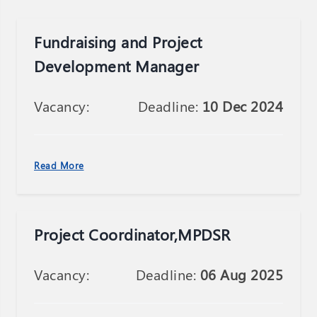
Fundraising and Project
Development Manager
Vacancy:
Deadline:
10 Dec 2024
Read More
Project Coordinator,MPDSR
Vacancy:
Deadline:
06 Aug 2025