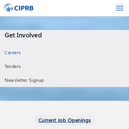
Get Involved
Careers
Tenders
Newsletter Signup
Current Job Openings