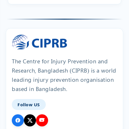
The Centre for Injury Prevention and
Research, Bangladesh (CIPRB) is a world
leading injury prevention organisation
based in Bangladesh.
Follow US