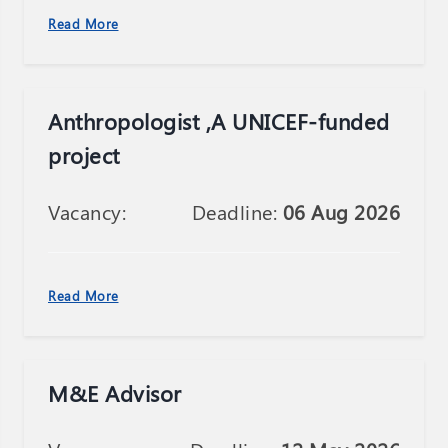
Read More
Anthropologist ,A UNICEF-funded
project
Vacancy:
Deadline:
06 Aug 2026
Read More
M&E Advisor