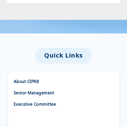
Quick Links
About CIPRB
Senior Management
Executive Committee