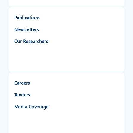
Publications
Newsletters
Our Researchers
Careers
Tenders
Media Coverage